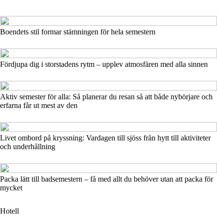
Boendets stil formar stämningen för hela semestern
Fördjupa dig i storstadens rytm – upplev atmosfären med alla sinnen
Aktiv semester för alla: Så planerar du resan så att både nybörjare och
erfarna får ut mest av den
Livet ombord på kryssning: Vardagen till sjöss från hytt till aktiviteter
och underhållning
Packa lätt till badsemestern – få med allt du behöver utan att packa för
mycket
Hotell