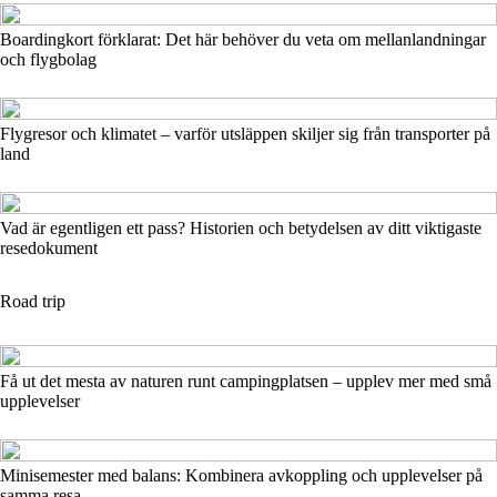
Boardingkort förklarat: Det här behöver du veta om mellanlandningar
och flygbolag
Flygresor och klimatet – varför utsläppen skiljer sig från transporter på
land
Vad är egentligen ett pass? Historien och betydelsen av ditt viktigaste
resedokument
Road trip
Få ut det mesta av naturen runt campingplatsen – upplev mer med små
upplevelser
Minisemester med balans: Kombinera avkoppling och upplevelser på
samma resa