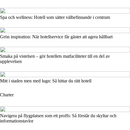
Spa och wellness: Hotell som sätter välbefinnande i centrum
Grön inspiration: När hotellservice får gäster att agera hållbart
Smaka på vistelsen – gör hotellets matfaciliteter till en del av
upplevelsen
Mitt i staden men med lugn: Så hittar du rätt hotell
Charter
Navigera på flygplatsen som ett proffs: Så förstår du skyltar och
informationstavlor