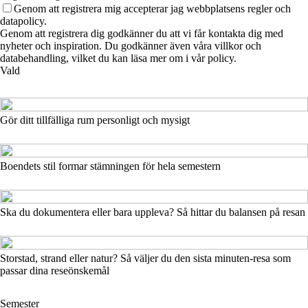
Genom att registrera mig accepterar jag webbplatsens regler och
datapolicy.
Genom att registrera dig godkänner du att vi får kontakta dig med
nyheter och inspiration. Du godkänner även våra villkor och
databehandling, vilket du kan läsa mer om i vår policy.
Vald
Gör ditt tillfälliga rum personligt och mysigt
Boendets stil formar stämningen för hela semestern
Ska du dokumentera eller bara uppleva? Så hittar du balansen på resan
Storstad, strand eller natur? Så väljer du den sista minuten-resa som
passar dina reseönskemål
Semester