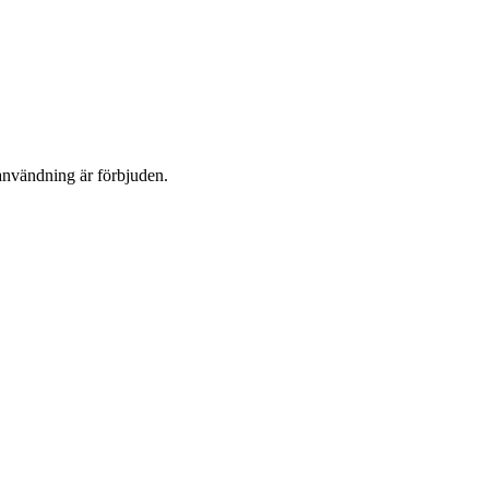
användning är förbjuden.